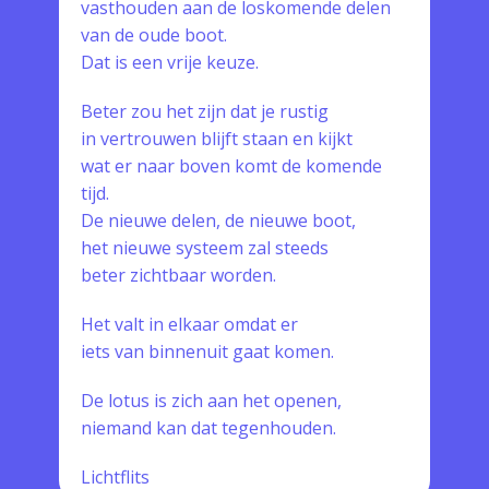
vasthouden aan de loskomende delen
van de oude boot.
Dat is een vrije keuze.
Beter zou het zijn dat je rustig
in vertrouwen blijft staan en kijkt
wat er naar boven komt de komende
tijd.
De nieuwe delen, de nieuwe boot,
het nieuwe systeem zal steeds
beter zichtbaar worden.
Het valt in elkaar omdat er
iets van binnenuit gaat komen.
De lotus is zich aan het openen,
niemand kan dat tegenhouden.
Lichtflits