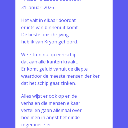
31 januari 2026
Het valt in elkaar doordat
er iets van binnenuit komt.
De beste omschrijving
heb ik van Kryon gehoord.
We zitten nu op een schip
dat aan alle kanten kraakt.
Er komt geluid vanuit de diepte
waardoor de meeste mensen denken
dat het schip gaat zinken.
Alles wijst er ook op en de
verhalen die mensen elkaar
vertellen gaan allemaal over
hoe men in angst het einde
tegemoet ziet.