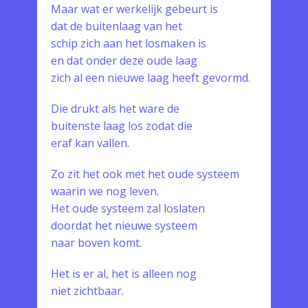
Maar wat er werkelijk gebeurt is
dat de buitenlaag van het
schip zich aan het losmaken is
en dat onder deze oude laag
zich al een nieuwe laag heeft gevormd.
Die drukt als het ware de
buitenste laag los zodat die
eraf kan vallen.
Zo zit het ook met het oude systeem
waarin we nog leven.
Het oude systeem zal loslaten
doordat het nieuwe systeem
naar boven komt.
Het is er al, het is alleen nog
niet zichtbaar.