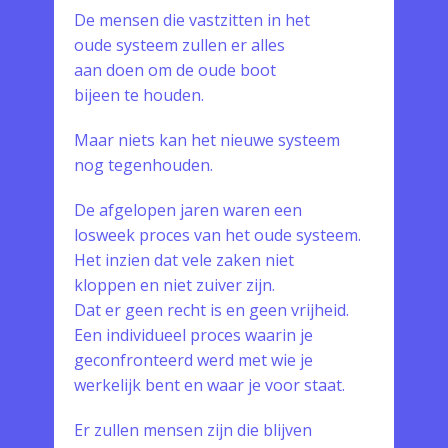
De mensen die vastzitten in het
oude systeem zullen er alles
aan doen om de oude boot
bijeen te houden.
Maar niets kan het nieuwe systeem
nog tegenhouden.
De afgelopen jaren waren een
losweek proces van het oude systeem.
Het inzien dat vele zaken niet
kloppen en niet zuiver zijn.
Dat er geen recht is en geen vrijheid.
Een individueel proces waarin je
geconfronteerd werd met wie je
werkelijk bent en waar je voor staat.
Er zullen mensen zijn die blijven