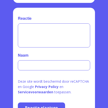
Reactie
Naam
Deze site wordt beschermd door reCAPTCHA
en Google
Privacy Policy
en
Servicevoorwaarden
toepassen.
Reactie plaatsen