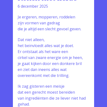
6 december 2025
Je ergeren, mopperen, roddelen
zijn vormen van gedrag
die je altijd een slecht gevoel geven.
Dat niet alleen,
het beïnvloedt alles wat je doet.
Er ontstaat als het ware een
cirkel van zware energie om je heen,
je gaat kijken door een donkere bril
en ziet dan ineens alles wat
overeenkomt met die trilling.
Ik zag gisteren een meisje
dat een gerecht moest bereiden
van ingrediënten die ze liever niet had
gehad.