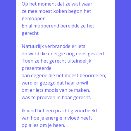
Op het moment dat ze wist waar
ze mee moest koken begon het
gemopper.
En al mopperend bereidde ze het
gerecht.
Natuurlijk verbrandde er iets
en werd die energie nog eens gevoed.
Toen ze het gerecht uiteindelijk
presenteerde
aan degene die het moest beoordelen,
werd er gezegd dat haar onwil
om er iets moois van te maken,
was te proeven in haar gerecht.
Ik vind het een prachtig voorbeeld
van hoe je energie invloed heeft
op alles om je heen.