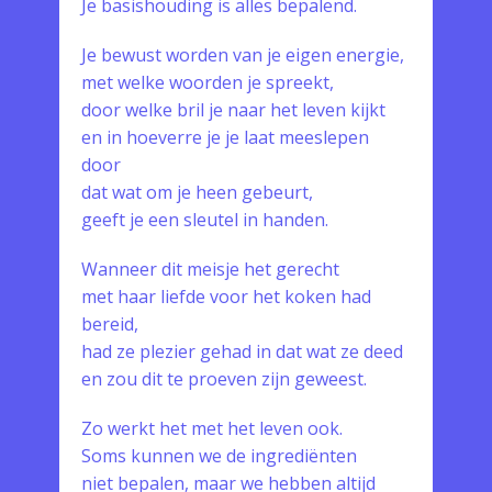
Je basishouding is alles bepalend.
Je bewust worden van je eigen energie,
met welke woorden je spreekt,
door welke bril je naar het leven kijkt
en in hoeverre je je laat meeslepen
door
dat wat om je heen gebeurt,
geeft je een sleutel in handen.
Wanneer dit meisje het gerecht
met haar liefde voor het koken had
bereid,
had ze plezier gehad in dat wat ze deed
en zou dit te proeven zijn geweest.
Zo werkt het met het leven ook.
Soms kunnen we de ingrediënten
niet bepalen, maar we hebben altijd