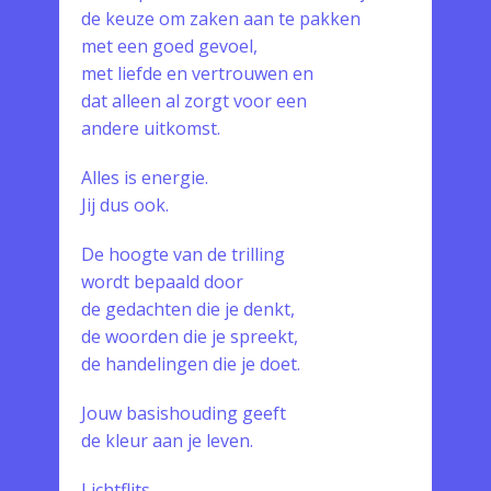
de keuze om zaken aan te pakken
met een goed gevoel,
met liefde en vertrouwen en
dat alleen al zorgt voor een
andere uitkomst.
Alles is energie.
Jij dus ook.
De hoogte van de trilling
wordt bepaald door
de gedachten die je denkt,
de woorden die je spreekt,
de handelingen die je doet.
Jouw basishouding geeft
de kleur aan je leven.
Lichtflits