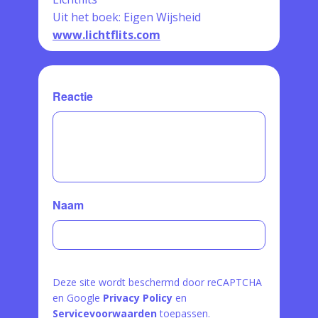
Uit het boek: Eigen Wijsheid
www.lichtflits.com
Reactie
Naam
Deze site wordt beschermd door reCAPTCHA
en Google
Privacy Policy
en
Servicevoorwaarden
toepassen.