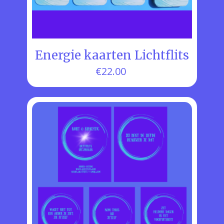
Energie kaarten Lichtflits
€
22.00